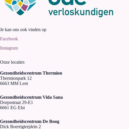
Je kan ons ook vinden op
Facebook
Instagram
Onze locaties
Gezondheidscentrum Thermion
Thermionpark 12
6663 MM Lent
Gezondheidscentrum Vida Sana
Dorpsstraat 29-E1
6661 EG Elst
Gezondheidscentrum De Boog
Dick Boerrigterplein 2