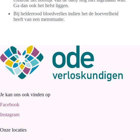
Ga dan ook het liefst liggen.
Bij helderrood bloedverlies indien het de hoeveelheid
heeft van een menstruatie.
Je kan ons ook vinden op
Facebook
Instagram
Onze locaties