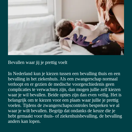
Bevallen waar jij je prettig voelt
In Nederland kun je kiezen tussen een bevalling thuis en een
bevalling in het ziekenhuis. Als een zwangerschap normaal
verloopt en er gezien de medische voorgeschiedenis geen
complicaties te verwachten zijn, dan mogen jullie zelf kiezen
waar je wil bevallen. Beide opties zijn dan even veilig. Het is
belangrijk om te kiezen voor een plaats waar jullie je prettig
voelen. Tijdens de zwangerschapscontroles bespreken we al
waar je wilt bevallen. Begrijp dat ondanks de keuze die je
hebt gemaakt voor thuis- of ziekenhuisbevalling, de bevalling
anders kan lopen.