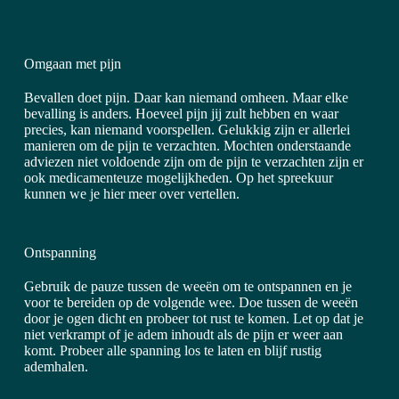
Omgaan met pijn
Bevallen doet pijn. Daar kan niemand omheen. Maar elke
bevalling is anders. Hoeveel pijn jij zult hebben en waar
precies, kan niemand voorspellen. Gelukkig zijn er allerlei
manieren om de pijn te verzachten. Mochten onderstaande
adviezen niet voldoende zijn om de pijn te verzachten zijn er
ook medicamenteuze mogelijkheden. Op het spreekuur
kunnen we je hier meer over vertellen.
Ontspanning
Gebruik de pauze tussen de weeën om te ontspannen en je
voor te bereiden op de volgende wee. Doe tussen de weeën
door je ogen dicht en probeer tot rust te komen. Let op dat je
niet verkrampt of je adem inhoudt als de pijn er weer aan
komt. Probeer alle spanning los te laten en blijf rustig
ademhalen.