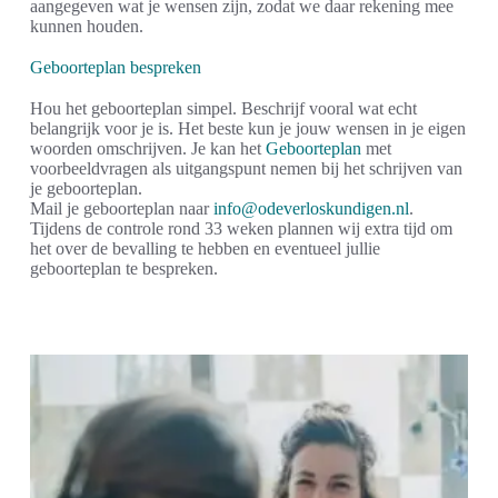
aangegeven wat je wensen zijn, zodat we daar rekening mee
kunnen houden.
Geboorteplan bespreken
Hou het geboorteplan simpel. Beschrijf vooral wat echt
belangrijk voor je is. Het beste kun je jouw wensen in je eigen
woorden omschrijven. Je kan het
Geboorteplan
met
voorbeeldvragen als uitgangspunt nemen bij het schrijven van
je geboorteplan.
Mail je geboorteplan naar
info@odeverloskundigen.nl
.
Tijdens de controle rond 33 weken plannen wij extra tijd om
het over de bevalling te hebben en eventueel jullie
geboorteplan te bespreken.