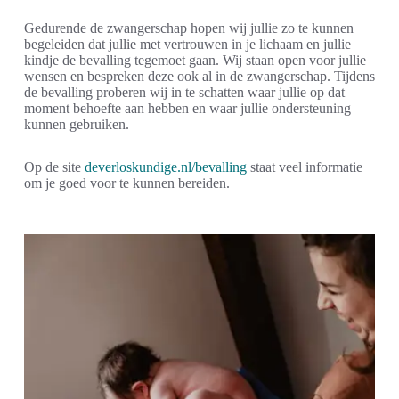
Gedurende de zwangerschap hopen wij jullie zo te kunnen
begeleiden dat jullie met vertrouwen in je lichaam en jullie
kindje de bevalling tegemoet gaan. Wij staan open voor jullie
wensen en bespreken deze ook al in de zwangerschap. Tijdens
de bevalling proberen wij in te schatten waar jullie op dat
moment behoefte aan hebben en waar jullie ondersteuning
kunnen gebruiken.
Op de site
deverloskundige.nl/bevalling
staat veel informatie
om je goed voor te kunnen bereiden.