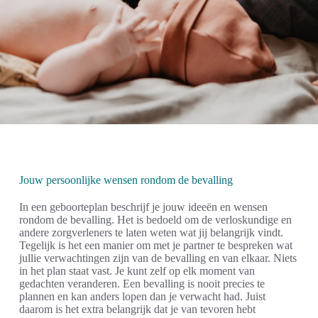
Jouw persoonlijke wensen rondom de bevalling
In een geboorteplan beschrijf je jouw ideeën en wensen
rondom de bevalling. Het is bedoeld om de verloskundige en
andere zorgverleners te laten weten wat jij belangrijk vindt.
Tegelijk is het een manier om met je partner te bespreken wat
jullie verwachtingen zijn van de bevalling en van elkaar. Niets
in het plan staat vast. Je kunt zelf op elk moment van
gedachten veranderen. Een bevalling is nooit precies te
plannen en kan anders lopen dan je verwacht had. Juist
daarom is het extra belangrijk dat je van tevoren hebt