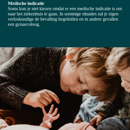
Medische indicatie
Soms kun je niet kiezen omdat er een medische indicatie is om
naar het ziekenhuis te gaan. In sommige situaties zal je eigen
verloskundige de bevalling begeleiden en in andere gevallen
een gynaecoloog.