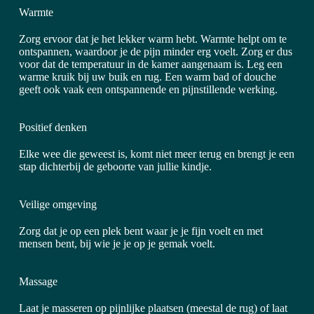
Warmte
Zorg ervoor dat je het lekker warm hebt. Warmte helpt om te
ontspannen, waardoor je de pijn minder erg voelt. Zorg er dus
voor dat de temperatuur in de kamer aangenaam is. Leg een
warme kruik bij uw buik en rug. Een warm bad of douche
geeft ook vaak een ontspannende en pijnstillende werking.
Positief denken
Elke wee die geweest is, komt niet meer terug en brengt je een
stap dichterbij de geboorte van jullie kindje.
Veilige omgeving
Zorg dat je op een plek bent waar je je fijn voelt en met
mensen bent, bij wie je je op je gemak voelt.
Massage
Laat je masseren op pijnlijke plaatsen (meestal de rug) of laat