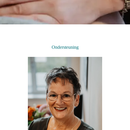
Ondersteuning