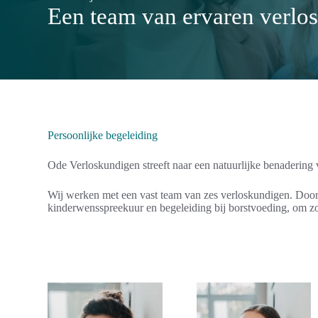
Een team van ervaren verlo
Persoonlijke begeleiding
Ode Verloskundigen streeft naar een natuurlijke benadering
Wij werken met een vast team van zes verloskundigen. Doorda
kinderwensspreekuur en begeleiding bij borstvoeding, om zo 