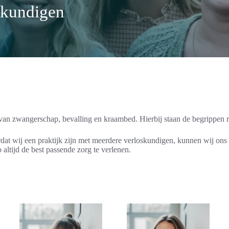
skundigen
 van zwangerschap, bevalling en kraambed. Hierbij staan de begrippen 
t wij een praktijk zijn met meerdere verloskundigen, kunnen wij ons r
altijd de best passende zorg te verlenen.