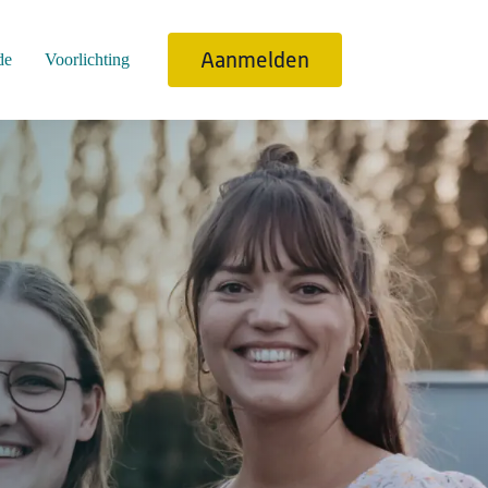
Aanmelden
de
Voorlichting