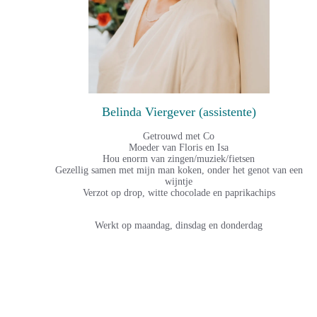
Belinda Viergever (assistente)
Getrouwd met Co
Moeder van Floris en Isa
Hou enorm van zingen/muziek/fietsen
Gezellig samen met mijn man koken, onder het genot van een
wijntje
Verzot op drop, witte chocolade en paprikachips
Werkt op maandag, dinsdag en donderdag