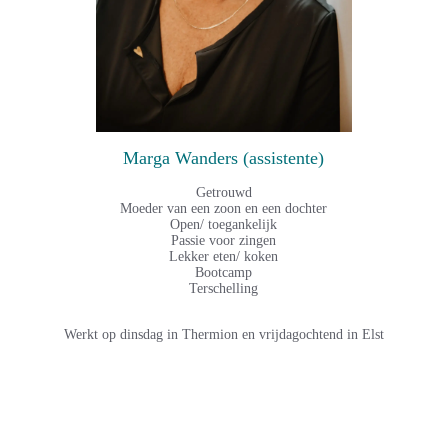
Marga Wanders (assistente)
Getrouwd
Moeder van een zoon en een dochter
Open/ toegankelijk
Passie voor zingen
Lekker eten/ koken
Bootcamp
Terschelling
Werkt op dinsdag in Thermion en vrijdagochtend in Elst