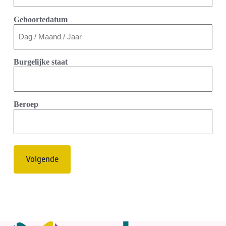
Geboortedatum
Burgelijke staat
Beroep