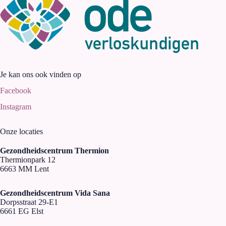
Je kan ons ook vinden op
Facebook
Instagram
Onze locaties
Gezondheidscentrum Thermion
Thermionpark 12
6663 MM Lent
Gezondheidscentrum Vida Sana
Dorpsstraat 29-E1
6661 EG Elst